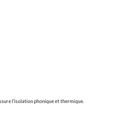
sure l’isolation phonique et thermique.