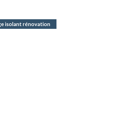
ge isolant rénovation