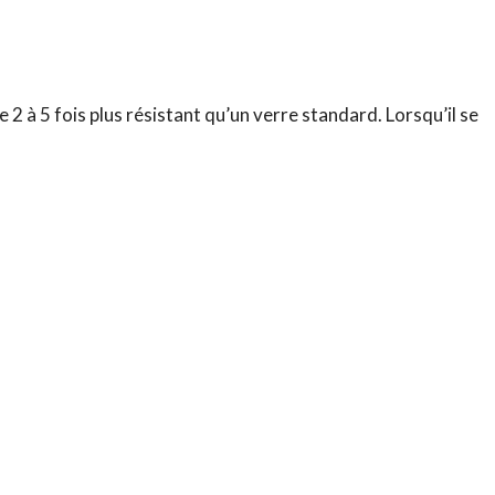
2 à 5 fois plus résistant qu’un verre standard. Lorsqu’il se