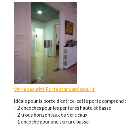
Verre sécurité
Porte standard securit
Idéale pour la porte d’entrée, cette porte comprend :
– 2 encoches pour les pentures haute et basse
– 2 trous horizontaux ou verticaux
– 1 encoche pour une serrure basse.