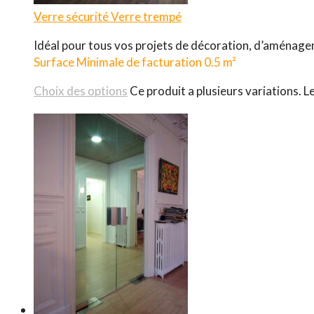
Verre sécurité
Verre trempé
Idéal pour tous vos projets de décoration, d’aménage
Surface Minimale de facturation 0.5 m²
Choix des options
Ce produit a plusieurs variations. L