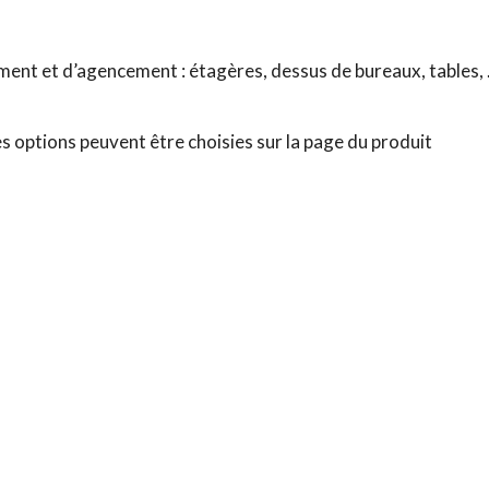
ment et d’agencement : étagères, dessus de bureaux, tables,
es options peuvent être choisies sur la page du produit