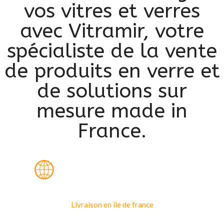
vos vitres et verres
avec Vitramir, votre
spécialiste de la vente
de produits en verre et
de solutions sur
mesure made in
France.
Livraison en île de france