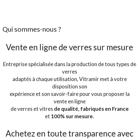
Qui sommes-nous ?
Vente en ligne de verres sur mesure
Entreprise spécialisée dans la production de tous types de
verres
adaptés à chaque utilisation, Vitramir met à votre
disposition son
expérience et son savoir-faire pour vous proposer la
vente en ligne
de verres et vitres
de qualité, f
abriqués en France
et
100% sur mesure.
Achetez en toute transparence avec