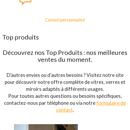
Conseil personnalisé
Top produits
Découvrez nos Top Produits : nos meilleures
ventes du moment.
D’autres envies ou d’autres besoins ? Visitez notre site
pour découvrir notre offre complète de vitres, verres et
miroirs adaptés à différents usages.
Pour toutes autres questions ou besoins spécifiques,
contactez-nous par téléphone ou via notre
formulaire de
contact
.