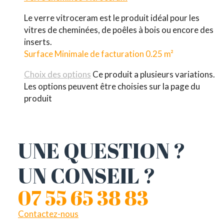
Le verre vitroceram est le produit idéal pour les
vitres de cheminées, de poêles à bois ou encore des
inserts.
Surface Minimale de facturation 0.25 m²
Choix des options
Ce produit a plusieurs variations.
Les options peuvent être choisies sur la page du
produit
UNE QUESTION ?
UN CONSEIL ?
07 55 65 38 83
Contactez-nous