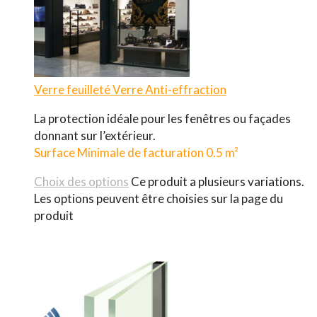
Verre feuilleté
Verre Anti-effraction
La protection idéale pour les fenêtres ou façades
donnant sur l’extérieur.
Surface Minimale de facturation 0.5 m²
Choix des options
Ce produit a plusieurs variations.
Les options peuvent être choisies sur la page du
produit