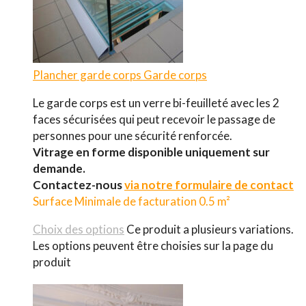
Plancher garde corps
Garde corps
Le garde corps est un verre bi-feuilleté avec les 2
faces sécurisées qui peut recevoir le passage de
personnes pour une sécurité renforcée.
Vitrage en forme disponible uniquement sur
demande.
Contactez-nous
via notre formulaire de contact
Surface Minimale de facturation 0.5 m²
Choix des options
Ce produit a plusieurs variations.
Les options peuvent être choisies sur la page du
produit