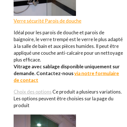
Verre sécurité
Parois de douche
Idéal pour les parois de douche et parois de
baignoire, le verre trempé est le verre le plus adapté
à la salle de bain et aux pièces humides. Il peut être
appliqué une couche anti-calcaire pour un nettoyage
plus efficace.
Vitrage avec sablage disponible uniquement sur
demande.
Contactez-nous
via notre formulaire
de contact
Choix des options
Ce produit a plusieurs variations.
Les options peuvent être choisies sur la page du
produit