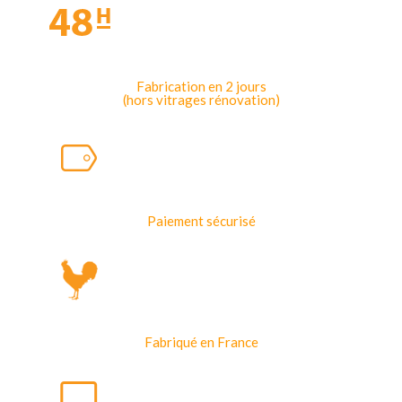
Fabrication en 2 jours
(hors vitrages rénovation)
Paiement sécurisé
Fabriqué en France