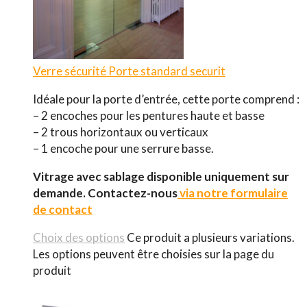
Verre sécurité
Porte standard securit
Idéale pour la porte d’entrée, cette porte comprend :
– 2 encoches pour les pentures haute et basse
– 2 trous horizontaux ou verticaux
– 1 encoche pour une serrure basse.
Vitrage avec sablage disponible uniquement sur
demande.
Contactez-nous
via notre formulaire
de contact
Choix des options
Ce produit a plusieurs variations.
Les options peuvent être choisies sur la page du
produit