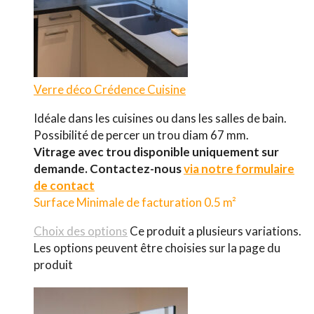
Verre déco
Crédence Cuisine
Idéale dans les cuisines ou dans les salles de bain.
Possibilité de percer un trou diam 67 mm.
Vitrage avec trou disponible uniquement sur
demande.
Contactez-nous
via notre formulaire
de contact
Surface Minimale de facturation 0.5 m²
Choix des options
Ce produit a plusieurs variations.
Les options peuvent être choisies sur la page du
produit