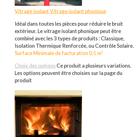
Vitrage isolant
Vitrage isolant phonique
Idéal dans toutes les pièces pour réduire le bruit
extérieur. Le vitrage isolant phonique peut être
combiné avec les 3 types de produits : Classique,
Isolation Thermique Renforcée, ou Contrôle Solaire.
Surface Minimale de facturation 0.5 m²
Choix des options
Ce produit a plusieurs variations.
Les options peuvent être choisies sur la page du
produit