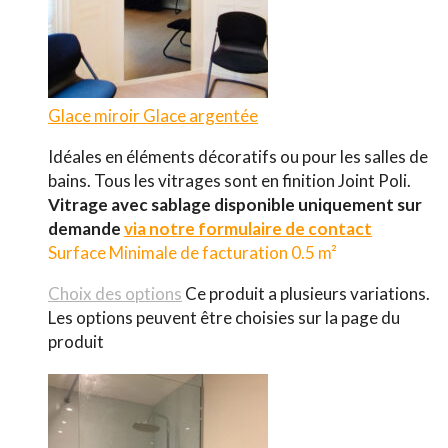
Glace miroir
Glace argentée
Idéales en éléments décoratifs ou pour les salles de
bains. Tous les vitrages sont en finition Joint Poli.
Vitrage avec sablage disponible uniquement sur
demande
via notre formulaire de contact
Surface Minimale de facturation 0.5 m²
Choix des options
Ce produit a plusieurs variations.
Les options peuvent être choisies sur la page du
produit