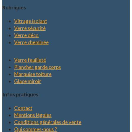
Rubriques
Vitrage isolant
Verre sécurité
Verre déco
Verre cheminée
Verre feuilleté
Plancher garde corps
Marquise toiture
Glace miroir
Infos pratiques
Contact
Mentions légales
Conditions générales de vente
Qui sommes-nous ?