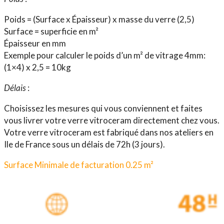
Poids = (Surface x Épaisseur) x masse du verre (2,5)
Surface = superficie en m²
Épaisseur en mm
Exemple pour calculer le poids d’un m² de vitrage 4mm:
(1×4) x 2,5 = 10kg
Délais
:
Choisissez les mesures qui vous conviennent et faites
vous livrer votre verre vitroceram directement chez vous.
Votre verre vitroceram est fabriqué dans nos ateliers en
Ile de France sous un délais de 72h (3 jours).
Surface Minimale de facturation 0.25 m²