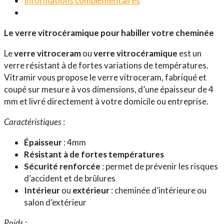
Informations complémentaires
Le verre vitrocéramique pour habiller votre cheminée
Le
verre vitroceram
ou
verre vitrocéramique
est un
verre résistant à de fortes variations de températures.
Vitramir vous propose le verre vitroceram, fabriqué et
coupé sur mesure à vos dimensions, d’une épaisseur de 4
mm et livré directement à votre domicile ou entreprise.
Caractéristiques
:
Épaisseur
: 4mm
Résistant à de fortes températures
Sécurité renforcée
: permet de prévenir les risques
d’accident et de brûlures
Intérieur
ou
extérieur
: cheminée d’intérieure ou
salon d’extérieur
Poids
: