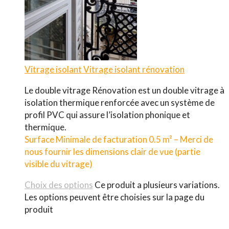
Vitrage isolant
Vitrage isolant rénovation
Le double vitrage Rénovation est un double vitrage à
isolation thermique renforcée avec un système de
profil PVC qui assure l’isolation phonique et
thermique.
Surface Minimale de facturation 0.5 m² – Merci de
nous fournir les dimensions clair de vue (partie
visible du vitrage)
Choix des options
Ce produit a plusieurs variations.
Les options peuvent être choisies sur la page du
produit