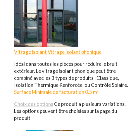
Vitrage isolant
Vitrage isolant phonique
Idéal dans toutes les pièces pour réduire le bruit
extérieur. Le vitrage isolant phonique peut être
combiné avec les 3 types de produits : Classique,
Isolation Thermique Renforcée, ou Contrôle Solaire.
Surface Minimale de facturation 0.5 m²
Choix des options
Ce produit a plusieurs variations.
Les options peuvent être choisies sur la page du
produit