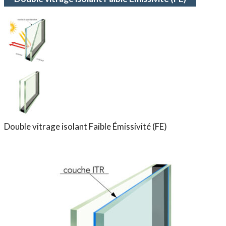
Double vitrage isolant Faible Émissivité (FE)