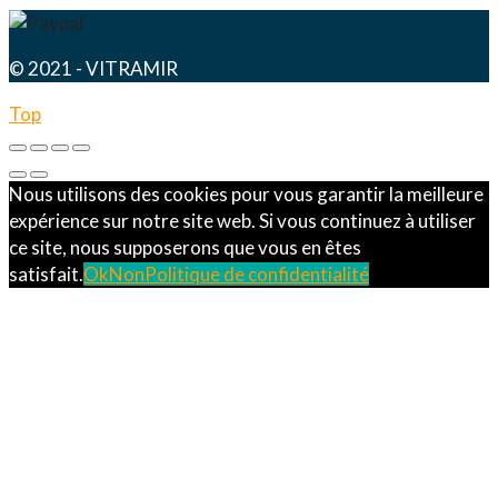
© 2021 - VITRAMIR
Top
Nous utilisons des cookies pour vous garantir la meilleure
expérience sur notre site web. Si vous continuez à utiliser
ce site, nous supposerons que vous en êtes
satisfait.
Ok
Non
Politique de confidentialité