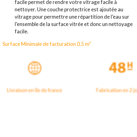
facile permet de rendre votre vitrage facile à
nettoyer. Une couche protectrice est ajoutée au
vitrage pour permettre une répartition de l’eau sur
l’ensemble de la surface vitrée et donc un nettoyage
facile.
Surface Minimale de facturation 0.5 m²
Produits similaires