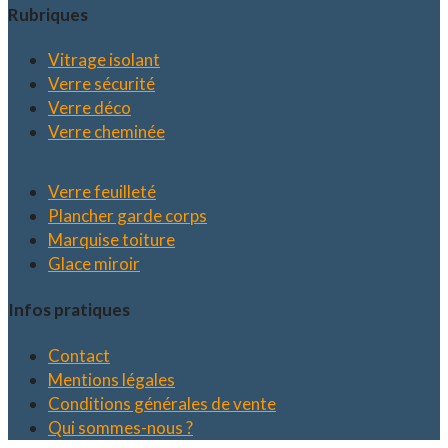
Rubriques
Vitrage isolant
Verre sécurité
Verre déco
Verre cheminée
Verre feuilleté
Plancher garde corps
Marquise toiture
Glace miroir
Infos pratiques
Contact
Mentions légales
Conditions générales de vente
Qui sommes-nous ?