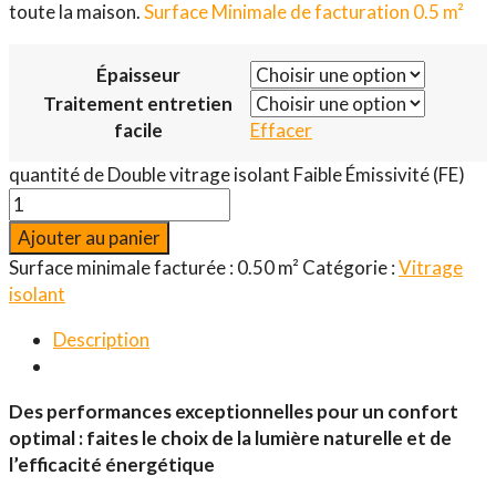
toute la maison.
Surface Minimale de facturation 0.5 m²
Épaisseur
Traitement entretien
facile
Effacer
quantité de Double vitrage isolant Faible Émissivité (FE)
Ajouter au panier
Surface minimale facturée : 0.50 m²
Catégorie :
Vitrage
isolant
Description
Des performances exceptionnelles pour un confort
optimal : faites le choix de la lumière naturelle et de
l’efficacité énergétique