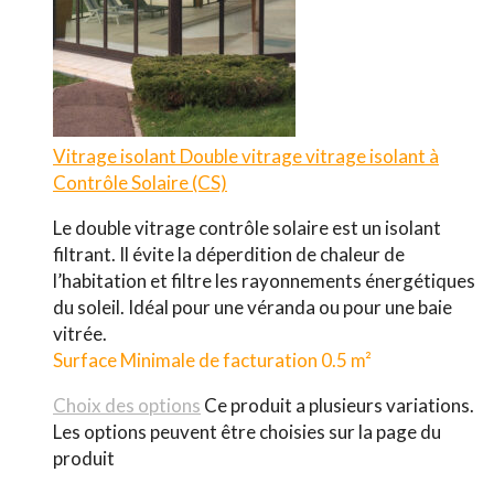
Vitrage isolant
Double vitrage vitrage isolant à
Contrôle Solaire (CS)
Le double vitrage contrôle solaire est un isolant
filtrant. Il évite la déperdition de chaleur de
l’habitation et filtre les rayonnements énergétiques
du soleil. Idéal pour une véranda ou pour une baie
vitrée.
Surface Minimale de facturation 0.5 m²
Choix des options
Ce produit a plusieurs variations.
Les options peuvent être choisies sur la page du
produit