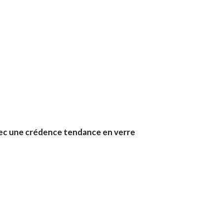
avec une crédence tendance en verre