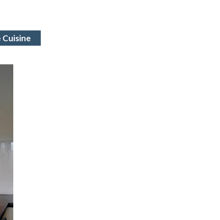
 Cuisine